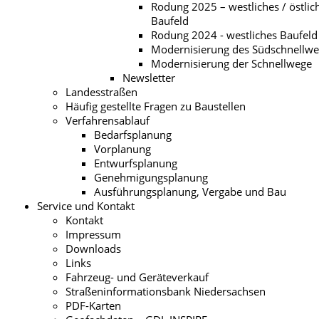
Rodung 2025 – westliches / östlic
Baufeld
Rodung 2024 - westliches Baufeld
Modernisierung des Südschnellw
Modernisierung der Schnellwege
Newsletter
Landesstraßen
Häufig gestellte Fragen zu Baustellen
Verfahrensablauf
Bedarfsplanung
Vorplanung
Entwurfsplanung
Genehmigungsplanung
Ausführungsplanung, Vergabe und Bau
Service und Kontakt
Kontakt
Impressum
Downloads
Links
Fahrzeug- und Geräteverkauf
Straßeninformationsbank Niedersachsen
PDF-Karten