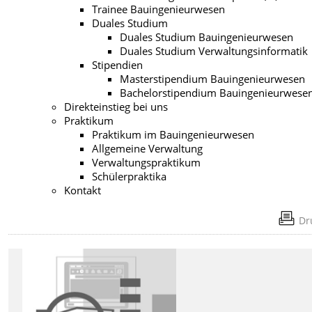
Trainee Bauingenieurwesen
Duales Studium
Duales Studium Bauingenieurwesen
Duales Studium Verwaltungsinformatik
Stipendien
Masterstipendium Bauingenieurwesen
Bachelorstipendium Bauingenieurwese
Direkteinstieg bei uns
Praktikum
Praktikum im Bauingenieurwesen
Allgemeine Verwaltung
Verwaltungspraktikum
Schülerpraktika
Kontakt
Dr