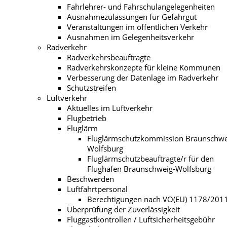
Fahrlehrer- und Fahrschulangelegenheiten
Ausnahmezulassungen für Gefahrgut
Veranstaltungen im öffentlichen Verkehr
Ausnahmen im Gelegenheitsverkehr
Radverkehr
Radverkehrsbeauftragte
Radverkehrskonzepte für kleine Kommunen
Verbesserung der Datenlage im Radverkehr
Schutzstreifen
Luftverkehr
Aktuelles im Luftverkehr
Flugbetrieb
Fluglärm
Fluglärmschutzkommission Braunschwe
Wolfsburg
Fluglärmschutzbeauftragte/r für den
Flughafen Braunschweig-Wolfsburg
Beschwerden
Luftfahrtpersonal
Berechtigungen nach VO(EU) 1178/201
Überprüfung der Zuverlässigkeit
Fluggastkontrollen / Luftsicherheitsgebühr