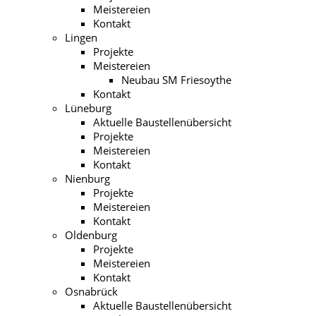
Meistereien
Kontakt
Lingen
Projekte
Meistereien
Neubau SM Friesoythe
Kontakt
Lüneburg
Aktuelle Baustellenübersicht
Projekte
Meistereien
Kontakt
Nienburg
Projekte
Meistereien
Kontakt
Oldenburg
Projekte
Meistereien
Kontakt
Osnabrück
Aktuelle Baustellenübersicht