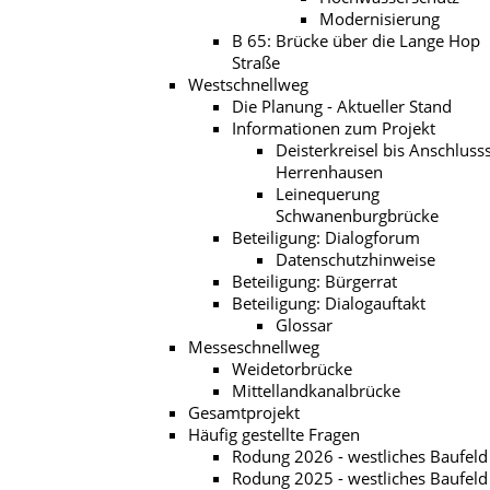
Modernisierung
B 65: Brücke über die Lange Hop
Straße
Westschnellweg
Die Planung - Aktueller Stand
Informationen zum Projekt
Deisterkreisel bis Anschlusss
Herrenhausen
Leinequerung
Schwanenburgbrücke
Beteiligung: Dialogforum
Datenschutzhinweise
Beteiligung: Bürgerrat
Beteiligung: Dialogauftakt
Glossar
Messeschnellweg
Weidetorbrücke
Mittellandkanalbrücke
Gesamtprojekt
Häufig gestellte Fragen
Rodung 2026 - westliches Baufeld
Rodung 2025 - westliches Baufeld