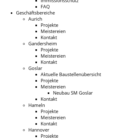
Immissionsschutz
FAQ
Geschäftsbereiche
Aurich
Projekte
Meistereien
Kontakt
Gandersheim
Projekte
Meistereien
Kontakt
Goslar
Aktuelle Baustellenübersicht
Projekte
Meistereien
Neubau SM Goslar
Kontakt
Hameln
Projekte
Meistereien
Kontakt
Hannover
Projekte