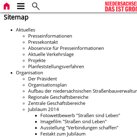
Sitemap
Aktuelles
Presseinformationen
Pressekontakt
Aboservice für Presseinformationen
Aktuelle Verkehrslage
Projekte
Planfeststellungsverfahren
Organisation
Der Präsident
Organisationsplan
Aufbau der niedersächsischen Straßenbauverwaltu
Regionale Geschäftsbereiche
Zentrale Geschäftsbereiche
Jubiläum 2014
Fotowettbewerb "Straßen sind Leben"
Imagefilm "Straßen sind Leben"
Ausstellung "Verbindungen schaffen"
Festakt zum Jubiläum