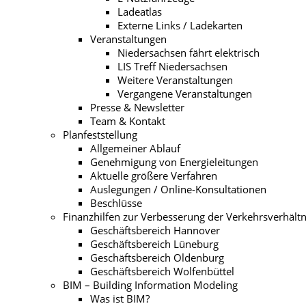
Ladeatlas
Externe Links / Ladekarten
Veranstaltungen
Niedersachsen fährt elektrisch
LIS Treff Niedersachsen
Weitere Veranstaltungen
Vergangene Veranstaltungen
Presse & Newsletter
Team & Kontakt
Planfeststellung
Allgemeiner Ablauf
Genehmigung von Energieleitungen
Aktuelle größere Verfahren
Auslegungen / Online-Konsultationen
Beschlüsse
Finanzhilfen zur Verbesserung der Verkehrsverhältn
Geschäftsbereich Hannover
Geschäftsbereich Lüneburg
Geschäftsbereich Oldenburg
Geschäftsbereich Wolfenbüttel
BIM – Building Information Modeling
Was ist BIM?