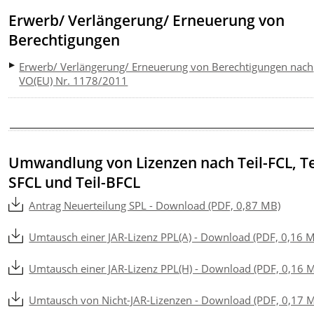
Erwerb/ Verlängerung/ Erneuerung von
Berechtigungen
Erwerb/ Verlängerung/ Erneuerung von Berechtigungen nach
VO(EU) Nr. 1178/2011
Umwandlung von Lizenzen nach Teil-FCL, Te
SFCL und Teil-BFCL
Antrag Neuerteilung SPL - Download (PDF, 0,87 MB)
Umtausch einer JAR-Lizenz PPL(A) - Download (PDF, 0,16 
Umtausch einer JAR-Lizenz PPL(H) - Download (PDF, 0,16 
Umtausch von Nicht-JAR-Lizenzen - Download (PDF, 0,17 