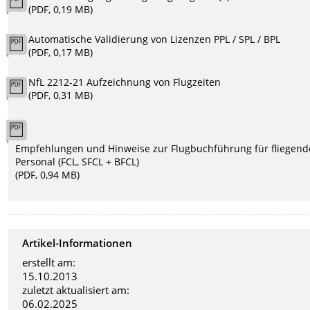
(PDF, 0,19 MB)
Automatische Validierung von Lizenzen PPL / SPL / BPL
(PDF, 0,17 MB)
NfL 2212-21 Aufzeichnung von Flugzeiten
(PDF, 0,31 MB)
Empfehlungen und Hinweise zur Flugbuchführung für fliegend
Personal (FCL, SFCL + BFCL)
(PDF, 0,94 MB)
Artikel-Informationen
erstellt am:
15.10.2013
zuletzt aktualisiert am:
06.02.2025