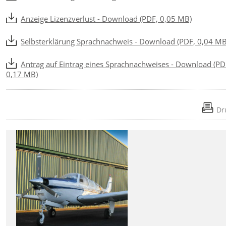
Anzeige Lizenzverlust - Download (PDF, 0,05 MB)
Selbsterklärung Sprachnachweis - Download (PDF, 0,04 MB
Antrag auf Eintrag eines Sprachnachweises - Download (PD
0,17 MB)
Dr