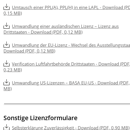
Umtausch einer PPL(A), PPL(H) in eine LAPL - Download (P
0,15 MB)
Umwandlung einer ausländischen Lizenz – Lizenz aus
Drittstaaten - Download (PDF, 0,12 MB)
Umwandlung der EU-Lizenz - Wechsel des Ausstellungsstaa
Download (PDF, 0,12 MB)
Verification Luftfahrtbehörde Drittstaaten - Download (PDF
0,23 MB)
Umwandlung US-Lizenzen – BASA EU-US - Download (PDF,
MB)
Sonstige Lizenzformulare
Selbsterklärung Zuverlässigkeit - Download (PDF, 0,90 MB)