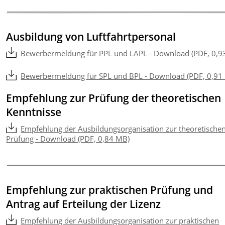
Ausbildung von Luftfahrtpersonal
Bewerbermeldung für PPL und LAPL - Download (PDF, 0,9
Bewerbermeldung für SPL und BPL - Download (PDF, 0,91
Empfehlung zur Prüfung der theoretischen
Kenntnisse
Empfehlung der Ausbildungsorganisation zur theoretische
Prüfung - Download (PDF, 0,84 MB)
Empfehlung zur praktischen Prüfung und
Antrag auf Erteilung der Lizenz
Empfehlung der Ausbildungsorganisation zur praktischen