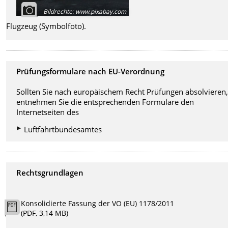
Bildrechte
:
www.pixabay.com
Flugzeug (Symbolfoto).
Prüfungsformulare nach EU-Verordnung
Sollten Sie nach europäischem Recht Prüfungen absolvieren
entnehmen Sie die entsprechenden Formulare den
Internetseiten des
Luftfahrtbundesamtes
Rechtsgrundlagen
Konsolidierte Fassung der VO (EU) 1178/2011
(PDF, 3,14 MB)