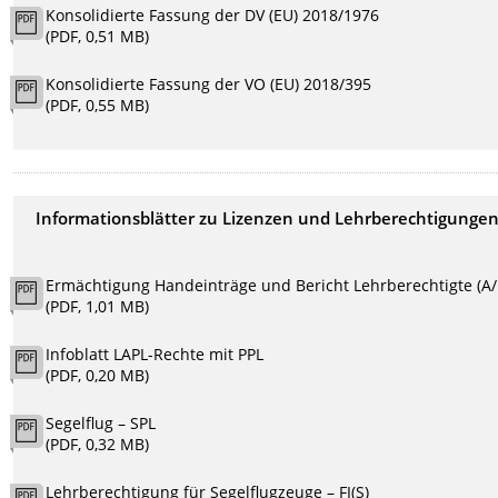
Konsolidierte Fassung der DV (EU) 2018/1976
(PDF, 0,51 MB)
Konsolidierte Fassung der VO (EU) 2018/395
(PDF, 0,55 MB)
Informationsblätter zu Lizenzen und Lehrberechtigunge
Ermächtigung Handeinträge und Bericht Lehrberechtigte (A/
(PDF, 1,01 MB)
Infoblatt LAPL-Rechte mit PPL
(PDF, 0,20 MB)
Segelflug – SPL
(PDF, 0,32 MB)
Lehrberechtigung für Segelflugzeuge – FI(S)