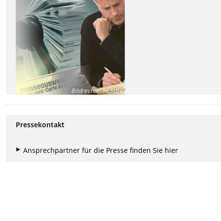
Bildrechte
:
NLStBV
Pressekontakt
Ansprechpartner für die Presse finden Sie hier