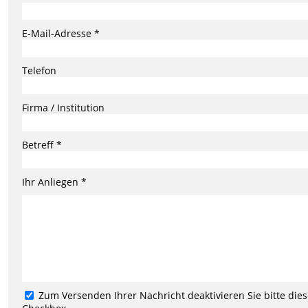
E-Mail-Adresse *
Telefon
Firma / Institution
Betreff *
Ihr Anliegen *
Zum Versenden Ihrer Nachricht deaktivieren Sie bitte die