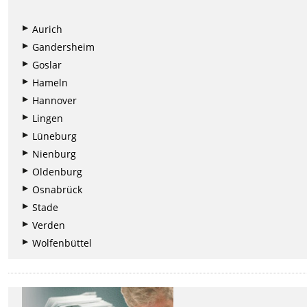
Aurich
Gandersheim
Goslar
Hameln
Hannover
Lingen
Lüneburg
Nienburg
Oldenburg
Osnabrück
Stade
Verden
Wolfenbüttel