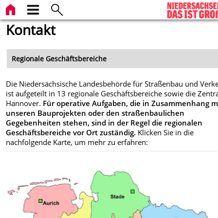
Kontakt
Regionale Geschäftsbereiche
Die Niedersächsische Landesbehörde für Straßenbau und Verk
ist aufgeteilt in 13 regionale Geschäftsbereiche sowie die Zentra
Hannover.
Für operative Aufgaben, die in Zusammenhang m
unseren Bauprojekten oder den straßenbaulichen
Gegebenheiten stehen, sind in der Regel die regionalen
Geschäftsbereiche vor Ort zuständig.
Klicken Sie in die
nachfolgende Karte, um mehr zu erfahren: