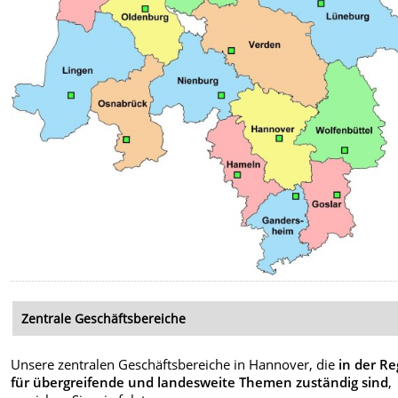
Zentrale Geschäftsbereiche
Unsere zentralen Geschäftsbereiche in Hannover, die
in der Re
für übergreifende und landesweite Themen zuständig sind
,