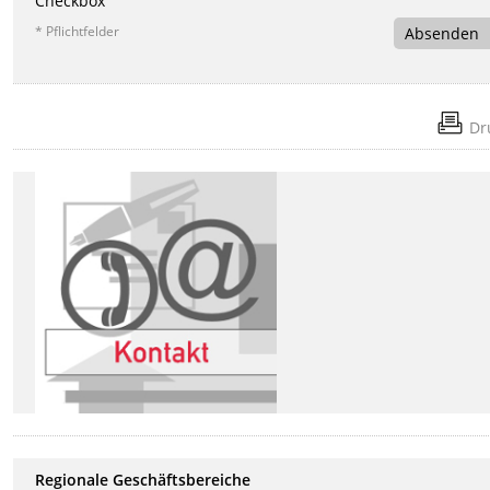
Checkbox
* Pflichtfelder
Absenden
Dr
Regionale Geschäftsbereiche