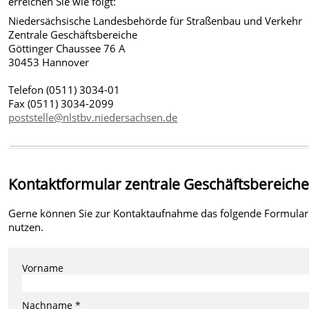
erreichen Sie wie folgt:
Niedersächsische Landesbehörde für Straßenbau und Verkehr
Zentrale Geschäftsbereiche
Göttinger Chaussee 76 A
30453 Hannover
Telefon (0511) 3034-01
Fax (0511) 3034-2099
poststelle@nlstbv.niedersachsen.de
Kontaktformular zentrale Geschäftsbereich
Gerne können Sie zur Kontaktaufnahme das folgende Formular
nutzen.
Vorname
Nachname *