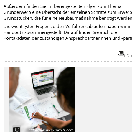
Außerdem finden Sie im bereitgestellten Flyer zum Thema
Grunderwerb eine Übersicht der einzelnen Schritte zum Erwer
Grundstücken, die für eine Neubaumaßnahme benötigt werden
Die wichtigsten Fragen zu den Verfahrensabläufen haben wir i
Handouts zusammengestellt. Darauf finden Sie auch die
Kontaktdaten der zuständigen Ansprechpartnerinnen und -part
Dr
Bildrechte
:
www.pexels.com