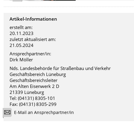
Artikel-Informationen
erstellt am:
20.11.2023
zuletzt aktualisiert am:
21.05.2024
Ansprechpartner/in:
Dirk Möller
Nds. Landesbehörde für Straßenbau und Verkehr
Geschäftsbereich Lüneburg
Geschäftsbereichsleiter
Am Alten Eisenwerk 2 D
21339 Lüneburg
Tel: (04131) 8305-101
Fax: (04131) 8305-299
E-Mail an Ansprechpartner/in