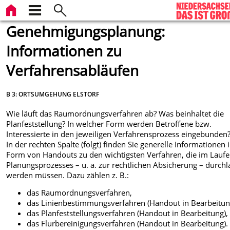
Genehmigungsplanung:
Informationen zu
Verfahrensabläufen
B 3: ORTSUMGEHUNG ELSTORF
Wie läuft das Raumordnungsverfahren ab? Was beinhaltet die
Planfeststellung? In welcher Form werden Betroffene bzw.
Interessierte in den jeweiligen Verfahrensprozess eingebunden
In der rechten Spalte (folgt) finden Sie generelle Informationen 
Form von Handouts zu den wichtigsten Verfahren, die im Laufe
Planungsprozesses – u. a. zur rechtlichen Absicherung – durch
werden müssen. Dazu zählen z. B.:
das Raumordnungsverfahren,
das Linienbestimmungsverfahren (Handout in Bearbeitun
das Planfeststellungsverfahren (Handout in Bearbeitung),
das Flurbereinigungsverfahren (Handout in Bearbeitung).