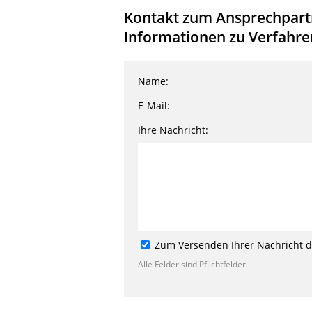
Kontakt zum Ansprechpart
Informationen zu Verfahre
Name:
E-Mail:
Ihre Nachricht:
Zum Versenden Ihrer Nachricht de
Alle Felder sind Pflichtfelder