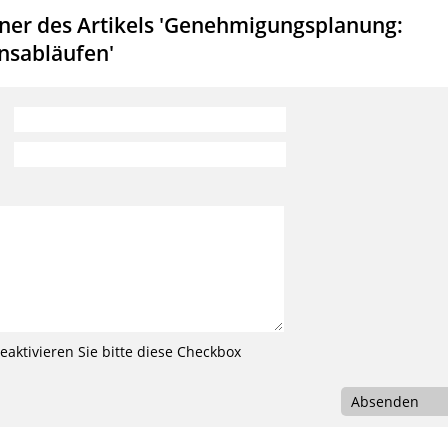
ner des Artikels 'Genehmigungsplanung:
nsabläufen'
aktivieren Sie bitte diese Checkbox
Absenden