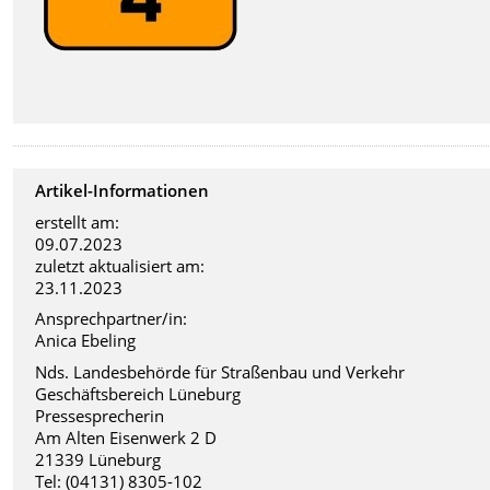
Artikel-Informationen
erstellt am:
09.07.2023
zuletzt aktualisiert am:
23.11.2023
Ansprechpartner/in:
Anica Ebeling
Nds. Landesbehörde für Straßenbau und Verkehr
Geschäftsbereich Lüneburg
Pressesprecherin
Am Alten Eisenwerk 2 D
21339 Lüneburg
Tel: (04131) 8305-102