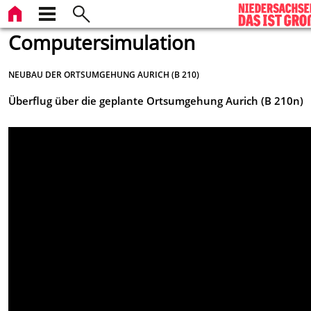
Computersimulation
NEUBAU DER ORTSUMGEHUNG AURICH (B 210)
Überflug über die geplante Ortsumgehung Aurich (B 210n)