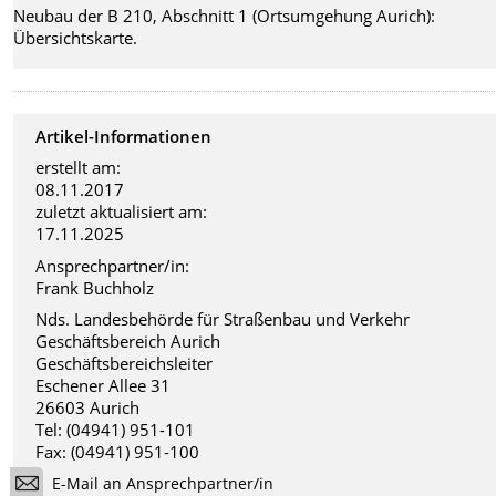
Neubau der B 210, Abschnitt 1 (Ortsumgehung Aurich):
Übersichtskarte.
Artikel-Informationen
erstellt am:
08.11.2017
zuletzt aktualisiert am:
17.11.2025
Ansprechpartner/in:
Frank Buchholz
Nds. Landesbehörde für Straßenbau und Verkehr
Geschäftsbereich Aurich
Geschäftsbereichsleiter
Eschener Allee 31
26603 Aurich
Tel: (04941) 951-101
Fax: (04941) 951-100
E-Mail an Ansprechpartner/in