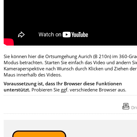
Sie können hier die Ortsumgehung Aurich (B 210n) im 360-Gra
Modus betrachten. Starten Sie einfach das Video und ändern Si
Kameraperspektive nach Wunsch durch Klicken und Ziehen der
Maus innerhalb des Videos.
Voraussetzung ist, dass Ihr Browser diese Funktionen
unterstützt.
Probieren Sie ggf. verschiedene Browser aus.
Dr