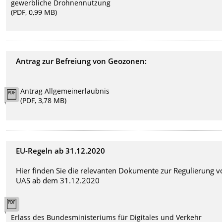
gewerbliche Drohnennutzung
(PDF, 0,99 MB)
Antrag zur Befreiung von Geozonen:
Antrag Allgemeinerlaubnis
(PDF, 3,78 MB)
EU-Regeln ab 31.12.2020
Hier finden Sie die relevanten Dokumente zur Regulierung 
UAS ab dem 31.12.2020
Erlass des Bundesministeriums für Digitales und Verkehr