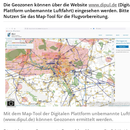
Die Geozonen können über die Website
www.dipul.de
(Digit
Plattform unbemannte Luftfahrt) eingesehen werden. Bitte
Nutzen Sie das Map-Tool für die Flugvorbereitung.
Bildrechte
:
www.dipul.de
Mit dem Map-Tool der Digitalen Plattform unbemannte Luft
(www.dipul.de) können Geozonen ermittelt werden.