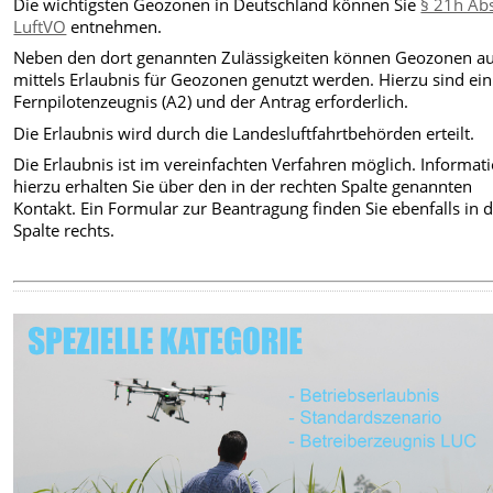
Die wichtigsten Geozonen in Deutschland können Sie
§ 21h Abs
LuftVO
entnehmen.
Neben den dort genannten Zulässigkeiten können Geozonen a
mittels Erlaubnis für Geozonen genutzt werden. Hierzu sind ein
Fernpilotenzeugnis (A2) und der Antrag erforderlich.
Die Erlaubnis wird durch die Landesluftfahrtbehörden erteilt.
Die Erlaubnis ist im vereinfachten Verfahren möglich. Informat
hierzu erhalten Sie über den in der rechten Spalte genannten
Kontakt. Ein Formular zur Beantragung finden Sie ebenfalls in 
Spalte rechts.