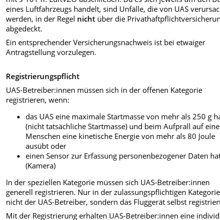
eines Luftfahrzeugs handelt, sind Unfälle, die von UAS verursac
werden, in der Regel
nicht
über die Privathaftpflichtversicheru
abgedeckt.
Ein entsprechender Versicherungsnachweis ist bei etwaiger
Antragstellung vorzulegen.
Registrierungspflicht
UAS-Betreiber:innen müssen sich in der offenen Kategorie
registrieren, wenn:
das UAS eine maximale Startmasse von mehr als 250 g h
(nicht tatsächliche Startmasse) und beim Aufprall auf ein
Menschen eine kinetische Energie von mehr als 80 Joule
ausübt oder
einen Sensor zur Erfassung personenbezogener Daten ha
(Kamera)
In der speziellen Kategorie müssen sich UAS-Betreiber:innen
generell registrieren. Nur in der zulassungspflichtigen Kategori
nicht der UAS-Betreiber, sondern das Fluggerät selbst registrier
Mit der Registrierung erhalten UAS-Betreiber:innen eine individ