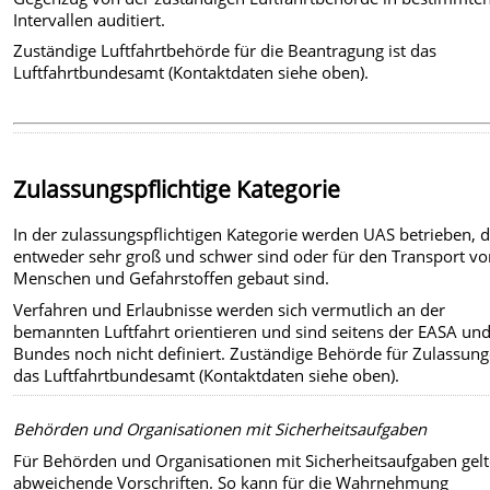
Intervallen auditiert.
Zuständige Luftfahrtbehörde für die Beantragung ist das
Luftfahrtbundesamt (Kontaktdaten siehe oben).
Zulassungspflichtige Kategorie
In der zulassungspflichtigen Kategorie werden UAS betrieben, d
entweder sehr groß und schwer sind oder für den Transport v
Menschen und Gefahrstoffen gebaut sind.
Verfahren und Erlaubnisse werden sich vermutlich an der
bemannten Luftfahrt orientieren und sind seitens der EASA un
Bundes noch nicht definiert. Zuständige Behörde für Zulassung
das Luftfahrtbundesamt (Kontaktdaten siehe oben).
Behörden und Organisationen mit Sicherheitsaufgaben
Für Behörden und Organisationen mit Sicherheitsaufgaben gel
abweichende Vorschriften. So kann für die Wahrnehmung