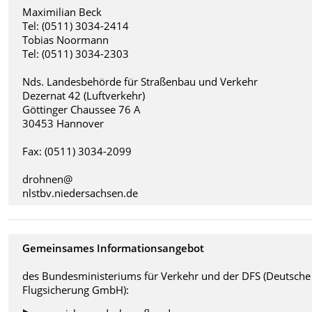
Maximilian Beck
Tel: (0511) 3034-2414
Tobias Noormann
Tel: (0511) 3034-2303
Nds. Landesbehörde für Straßenbau und Verkehr
Dezernat 42 (Luftverkehr)
Göttinger Chaussee 76 A
30453 Hannover
Fax: (0511) 3034-2099
drohnen@
nlstbv.niedersachsen.de
Gemeinsames Informationsangebot
des Bundesministeriums für Verkehr und der DFS (Deutsche
Flugsicherung GmbH):