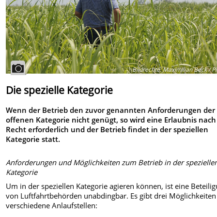
Bildrechte
:
Maximilian Beck / P
Die spezielle Kategorie
Wenn der Betrieb den zuvor genannten Anforderungen der
offenen Kategorie nicht genügt, so wird eine Erlaubnis nach
Recht erforderlich und der Betrieb findet in der speziellen
Kategorie statt.
Anforderungen und Möglichkeiten zum Betrieb in der spezielle
Kategorie
Um in der speziellen Kategorie agieren können, ist eine Beteili
von Luftfahrtbehörden unabdingbar. Es gibt drei Möglichkeite
verschiedene Anlaufstellen: