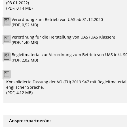
(03.01.2022)
(PDF, 0,14 MB)
Verordnung zum Betrieb von UAS ab 31.12.2020
(PDF, 0,52 MB)
Verordnung für die Herstellung von UAS (UAS Klassen)
(PDF, 1,40 MB)
Begleitmaterial zur Verordnung zum Betrieb von UAS inkl. 
(PDF, 2,82 MB)
Konsolidierte Fassung der VO (EU) 2019 947 mit Begleitmaterial
englischer Sprache.
(PDF, 4,12 MB)
Ansprechpartner/in: