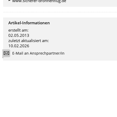
www.sicherer-drohnenflug.de
Artikel-Informationen
erstellt am:
02.05.2013
zuletzt aktualisiert am:
10.02.2026
E-Mail an Ansprechpartner/in