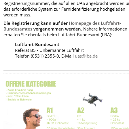
Registrierungsnummer, die auf allen UAS angebracht werden u
das erforderliche System zur Fernidentifizierung hochgeladen
werden muss.
Die Registrierung kann auf der
Homepage des Luftfahrt-
Bundesamtes
vorgenommen werden
. Nähere Informationen
erhalten Sie ebenfalls beim Luftfahrt-Bundesamt (LBA):
Luftfahrt-Bundesamt
Referat B5 - Unbemannte Luftfahrt
Telefon (0531) 2355-0, E-Mail
uas@lba.de