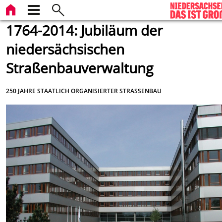
1764-2014: Jubiläum der
niedersächsischen
Straßenbauverwaltung
250 JAHRE STAATLICH ORGANISIERTER STRASSENBAU