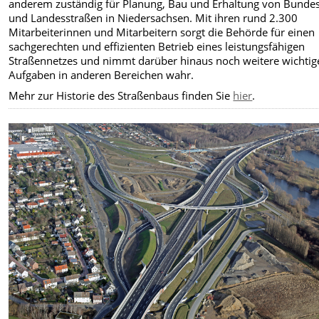
anderem zuständig für Planung, Bau und Erhaltung von Bunde
und Landesstraßen in Niedersachsen. Mit ihren rund 2.300
Mitarbeiterinnen und Mitarbeitern sorgt die Behörde für einen
sachgerechten und effizienten Betrieb eines leistungsfähigen
Straßennetzes und nimmt darüber hinaus noch weitere wichtig
Aufgaben in anderen Bereichen wahr.
Mehr zur Historie des Straßenbaus finden Sie
hier
.