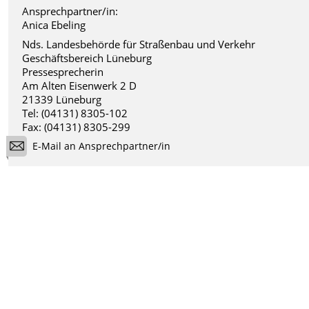
Ansprechpartner/in:
Anica Ebeling
Nds. Landesbehörde für Straßenbau und Verkehr
Geschäftsbereich Lüneburg
Pressesprecherin
Am Alten Eisenwerk 2 D
21339 Lüneburg
Tel: (04131) 8305-102
Fax: (04131) 8305-299
E-Mail an Ansprechpartner/in