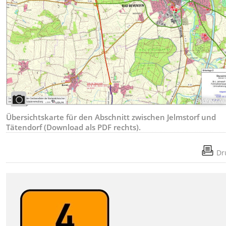
Bildrechte
:
Übersichtskarte für den Abschnitt zwischen Jelmstorf und
Tätendorf (Download als PDF rechts).
Dr