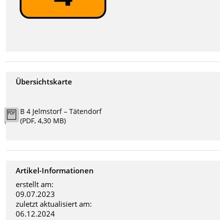
Übersichtskarte
B 4 Jelmstorf – Tätendorf
(PDF, 4,30 MB)
Artikel-Informationen
erstellt am:
09.07.2023
zuletzt aktualisiert am:
06.12.2024