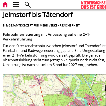
Jelmstorf bis Tätendorf
B 4: GESAMTKONZEPT FÜR MEHR VERKEHRSSICHERHEIT
Fahrbahnerneuerung mit Anpassung auf eine 2+1-
Verkehrsführung
Für den Streckenabschnitt zwischen Jelmstorf und Tätendorf ist
Fahrbahn- und Radwegerneuerung geplant. Eine Umgestaltung
einer 2+1-Verkehrsführung wird derzeit geprüft. Die genaue
Abschnittsbildung steht zum jetzigen Zeitpunkt noch nicht fest,
Umsetzung ist nach aktuellem Stand für 2027 vorgesehen.