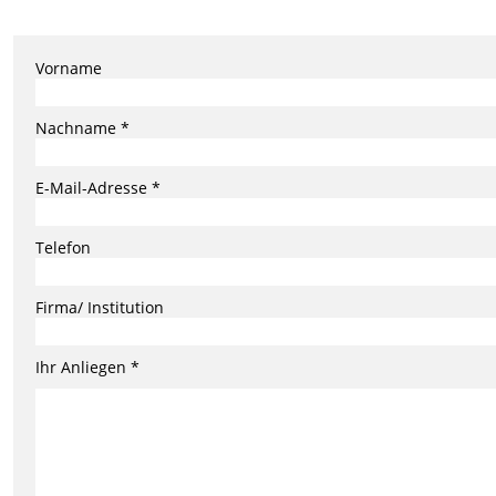
Vorname
Nachname *
E-Mail-Adresse *
Telefon
Firma/ Institution
Ihr Anliegen *