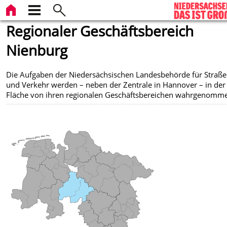
Regionaler Geschäftsbereich
Nienburg
Die Aufgaben der Niedersächsischen Landesbehörde für Straß
und Verkehr werden – neben der Zentrale in Hannover – in der
Fläche von ihren regionalen Geschäftsbereichen wahrgenomm