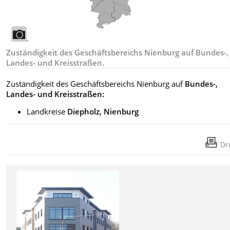
Zuständigkeit des Geschäftsbereichs Nienburg auf Bundes-,
Landes- und Kreisstraßen.
Zuständigkeit des Geschäftsbereichs Nienburg auf
Bundes-,
Landes- und Kreisstraßen:
Landkreise
Diepholz, Nienburg
Dr