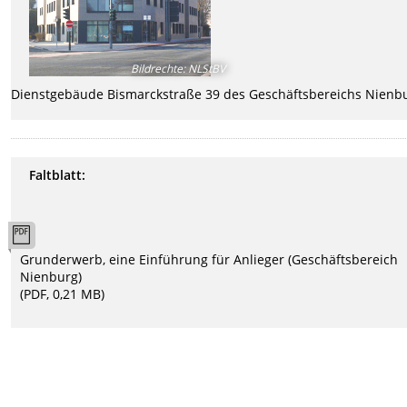
Bildrechte
:
NLStBV
Dienstgebäude Bismarckstraße 39 des Geschäftsbereichs Nienb
Faltblatt:
Grunderwerb, eine Einführung für Anlieger (Geschäftsbereich
Nienburg)
(PDF, 0,21 MB)