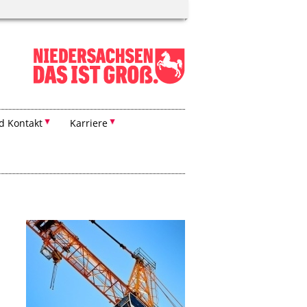
d Kontakt
Karriere