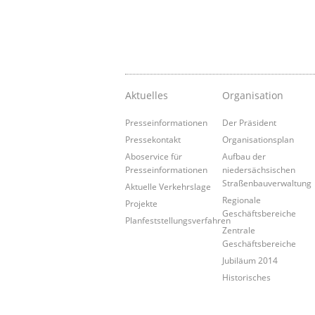
Aktuelles
Organisation
Presseinformationen
Der Präsident
Pressekontakt
Organisationsplan
Aboservice für
Aufbau der
Presseinformationen
niedersächsischen
Straßenbauverwaltung
Aktuelle Verkehrslage
Regionale
Projekte
Geschäftsbereiche
Planfeststellungsverfahren
Zentrale
Geschäftsbereiche
Jubiläum 2014
Historisches