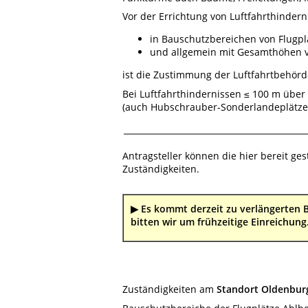
Vor der Errichtung von Luftfahrthindern
in Bauschutzbereichen von Flugpl
und allgemein mit Gesamthöhen 
ist die Zustimmung der Luftfahrtbehörde
Bei Luftfahrthindernissen ≤ 100 m über
(auch Hubschrauber-Sonderlandeplätzen)
Antragsteller können die hier bereit ges
Zuständigkeiten.
▶ Es kommt derzeit zu verlängerten
bitten wir um frühzeitige Einreichung
Zuständigkeiten am
Standort Oldenbur