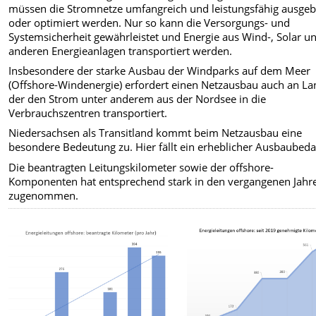
müssen die Stromnetze umfangreich und leistungsfähig ausge
oder optimiert werden. Nur so kann die Versorgungs- und
Systemsicherheit gewährleistet und Energie aus Wind-, Solar u
anderen Energieanlagen transportiert werden.
Insbesondere der starke Ausbau der Windparks auf dem Meer
(Offshore-Windenergie) erfordert einen Netzausbau auch an La
der den Strom unter anderem aus der Nordsee in die
Verbrauchszentren transportiert.
Niedersachsen als Transitland kommt beim Netzausbau eine
besondere Bedeutung zu. Hier fällt ein erheblicher Ausbaubeda
Die beantragten Leitungskilometer sowie der offshore-
Komponenten hat entsprechend stark in den vergangenen Jahr
zugenommen.