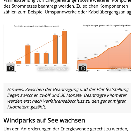
des Stromnetzes beantragt worden. Zu solchen Komponenten
zählen zum Beispiel Umspannwerke oder Kabelübergangsanlag
Bildrechte
:
NLStBV
Bildrechte
:
N
Hinweis: Zwischen der Beantragu
ng und der Planfeststellung
liegen zwischen zwölf und 36 Monate. Beantragte Kilometer
werden erst nach Verfahrensabschluss zu den genehmigten
Kilometern gezählt.
Windparks auf See wachsen
Um den Anforderungen der Energiewende gerecht zu werden,