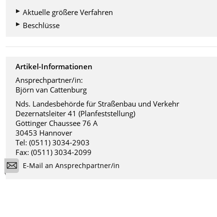
Aktuelle größere Verfahren
Beschlüsse
Artikel-Informationen
Ansprechpartner/in:
Björn van Cattenburg
Nds. Landesbehörde für Straßenbau und Verkehr
Dezernatsleiter 41 (Planfeststellung)
Göttinger Chaussee 76 A
30453 Hannover
Tel: (0511) 3034-2903
Fax: (0511) 3034-2099
E-Mail an Ansprechpartner/in