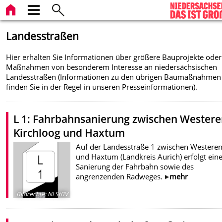
Landesstraßen
Hier erhalten Sie Informationen über größere Bauprojekte oder
Maßnahmen von besonderem Interesse an niedersächsischen
Landesstraßen (Informationen zu den übrigen Baumaßnahmen
finden Sie in der Regel in unseren Presseinformationen).
L 1: Fahrbahnsanierung zwischen Wester
Kirchloog und Haxtum
Auf der Landesstraße 1 zwischen Westere
und Haxtum (Landkreis Aurich) erfolgt ein
Sanierung der Fahrbahn sowie des
angrenzenden Radweges.
mehr
Bildrechte
:
NLStBV