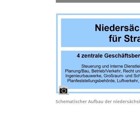
Schematischer Aufbau der niedersächs