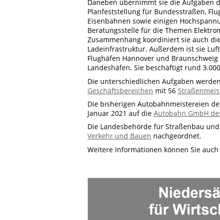
Daneben übernimmt sie die Aufgaben d
Planfeststellung für Bundesstraßen, Fl
Eisenbahnen sowie einigen Hochspannun
Beratungsstelle für die Themen Elektro
Zusammenhang koordiniert sie auch die 
Ladeinfrastruktur. Außerdem ist sie Luf
Flughäfen Hannover und Braunschweig 
Landeshäfen. Sie beschäftigt rund 3.00
Die unterschiedlichen Aufgaben werden
Geschäftsbereichen
mit 56
Straßenmeis
Die bisherigen Autobahnmeistereien de
Januar 2021 auf die
Autobahn GmbH de
Die Landesbehörde für Straßenbau und
Verkehr und Bauen
nachgeordnet.
Weitere Informationen können Sie auc