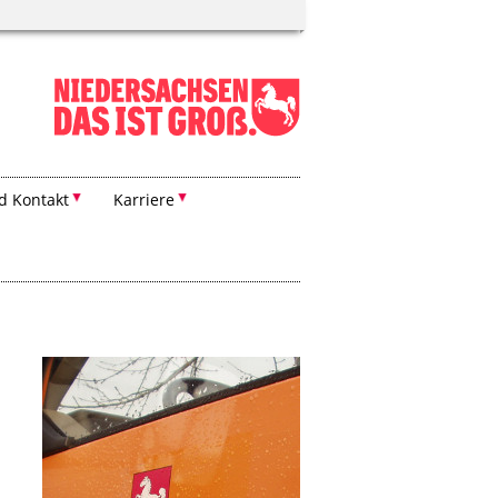
d Kontakt
Karriere