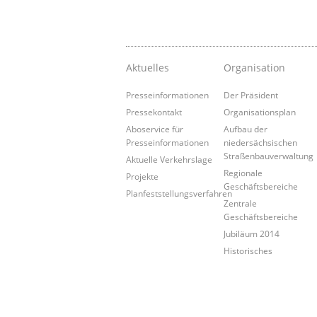
Aktuelles
Organisation
Presseinformationen
Der Präsident
Pressekontakt
Organisationsplan
Aboservice für
Aufbau der
Presseinformationen
niedersächsischen
Straßenbauverwaltung
Aktuelle Verkehrslage
Regionale
Projekte
Geschäftsbereiche
Planfeststellungsverfahren
Zentrale
Geschäftsbereiche
Jubiläum 2014
Historisches