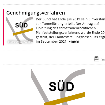
Genehmigungsverfahren
Der Bund hat Ende Juli 2019 sein Einverstä
zur Tunnellösung erteilt. Der Antrag auf
Einleitung des fernstraßenrechtlichen
Planfeststellungsverfahrens wurde Ende 20
gestellt, der Planfeststellungsbeschluss erg
im September 2021.
mehr
Bildrechte
:
NLStBV
Dr