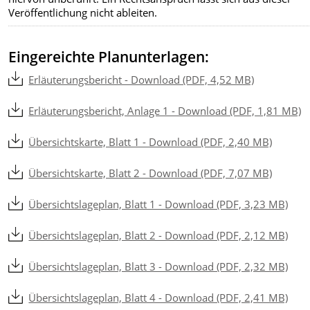
Veröffentlichung nicht ableiten.
Eingereichte Planunterlagen:
Erläuterungsbericht - Download (PDF, 4,52 MB)
Erläuterungsbericht, Anlage 1 - Download (PDF, 1,81 MB)
Übersichtskarte, Blatt 1 - Download (PDF, 2,40 MB)
Übersichtskarte, Blatt 2 - Download (PDF, 7,07 MB)
Übersichtslageplan, Blatt 1 - Download (PDF, 3,23 MB)
Übersichtslageplan, Blatt 2 - Download (PDF, 2,12 MB)
Übersichtslageplan, Blatt 3 - Download (PDF, 2,32 MB)
Übersichtslageplan, Blatt 4 - Download (PDF, 2,41 MB)