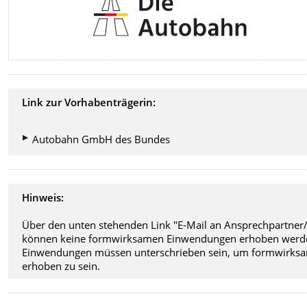
Link zur Vorhabenträgerin:
Autobahn GmbH des Bundes
Hinweis:
Über den unten stehenden Link "E-Mail an Ansprechpartner/
können keine formwirksamen Einwendungen erhoben werd
Einwendungen müssen unterschrieben sein, um formwirks
erhoben zu sein.