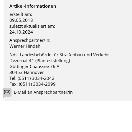
Artikel-Informationen
erstellt am:
09.05.2018
zuletzt aktualisiert am:
24.10.2024
Ansprechpartner/in:
Werner Hindahl
Nds. Landesbehörde für Straßenbau und Verkehr
Dezernat 41 (Planfeststellung)
Göttinger Chaussee 76 A
30453 Hannover
Tel: (0511) 3034-2042
Fax: (0511) 3034-2099
E-Mail an Ansprechpartner/in