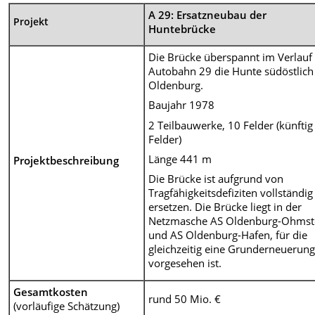
A 29: Ersatzneubau der
Projekt
Huntebrücke
Die Brücke überspannt im Verlauf
Autobahn 29 die Hunte südöstlich
Oldenburg.
Baujahr 1978
2 Teilbauwerke, 10 Felder (künftig
Felder)
Länge 441 m
Projektbeschreibung
Die Brücke ist aufgrund von
Tragfähigkeitsdefiziten vollständig
ersetzen. Die Brücke liegt in der
Netzmasche AS Oldenburg-Ohmst
und AS Oldenburg-Hafen, für die
gleichzeitig eine Grunderneuerun
vorgesehen ist.
Gesamtkosten
rund 50 Mio. €
(vorläufige Schätzung)