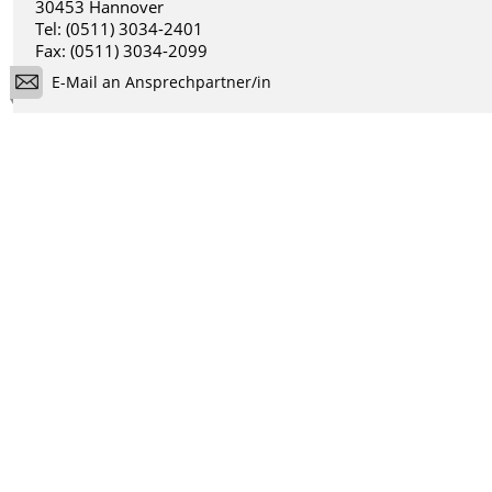
30453 Hannover
Tel: (0511) 3034-2401
Fax: (0511) 3034-2099
E-Mail an Ansprechpartner/in