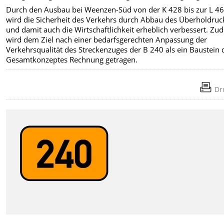
Durch den Ausbau bei Weenzen-Süd von der K 428 bis zur L 4
wird die Sicherheit des Verkehrs durch Abbau des Überholdruc
und damit auch die Wirtschaftlichkeit erheblich verbessert. Z
wird dem Ziel nach einer bedarfsgerechten Anpassung der
Verkehrsqualität des Streckenzuges der B 240 als ein Baustein 
Gesamtkonzeptes Rechnung getragen.
Dr