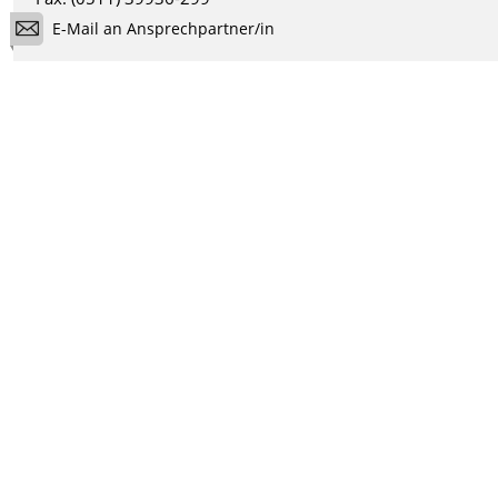
E-Mail an Ansprechpartner/in