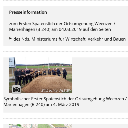
Presseinformation
zum Ersten Spatenstich der Ortsumgehung Weenzen /
Marienhagen (B 240) am 04.03.2019 auf den Seiten
des Nds. Ministeriums für Wirtschaft, Verkehr und Bauen
Bildrechte
:
NLStBV
Symbolischer Erster Spatenstich der Ortsumgehung Weenzen /
Marienhagen (B 240) am 4. März 2019.