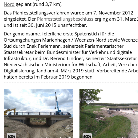
Nord
geplant (rund 3,7 km).
Das Planfeststellungsverfahren wurde am 7. November 2012
eingeleitet. Der
Planfeststellungsbeschluss
erging am 31. März
und ist seit 30. Juni 2015 unanfechtbar.
Der gemeinsame, feierliche erste Spatenstich für die
Ortsumgehungen Marienhagen / Weenzen-Nord sowie Weenze
Süd durch Enak Ferlemann, seinerzeit Parlamentarischer
Staatssekretär beim Bundesminister für Verkehr und digitale
Infrastruktur, und Dr. Berend Lindner, seinerzeit Staatssekretär
Niedersächsischen Ministerium für Wirtschaft, Arbeit, Verkehr
Digitalisierung, fand am 4. März 2019 statt. Vorbereitende Arbe
hatten bereits im Februar 2019 begonnen.