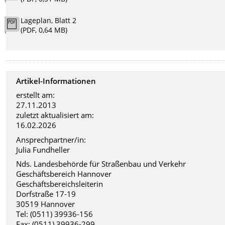
Lageplan, Blatt 2
(PDF, 0,64 MB)
Artikel-Informationen
erstellt am:
27.11.2013
zuletzt aktualisiert am:
16.02.2026
Ansprechpartner/in:
Julia Fundheller
Nds. Landesbehörde für Straßenbau und Verkehr
Geschäftsbereich Hannover
Geschäftsbereichsleiterin
Dorfstraße 17-19
30519 Hannover
Tel: (0511) 39936-156
Fax: (0511) 39936-299