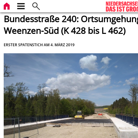
Bundesstraße 240: Ortsumgehun
Weenzen-Süd (K 428 bis L 462)
ERSTER SPATENSTICH AM 4. MÄRZ 2019