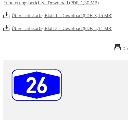
Erläuterungsberichts - Download (PDF, 1,30 MB)
Übersichtskarte, Blatt 1 - Download (PDF, 3,15 MB)
Übersichtskarte, Blatt 2 - Download (PDF, 5,11 MB)
Dr