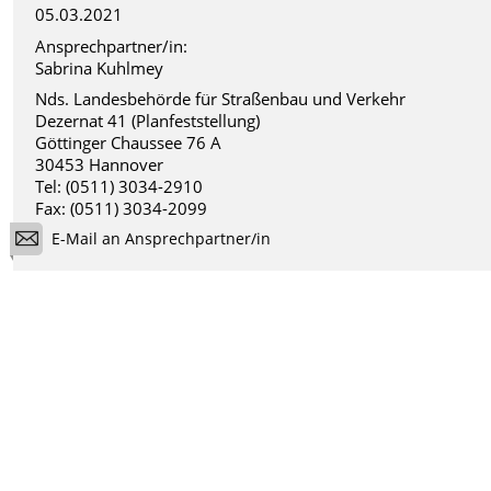
05.03.2021
Ansprechpartner/in:
Sabrina Kuhlmey
Nds. Landesbehörde für Straßenbau und Verkehr
Dezernat 41 (Planfeststellung)
Göttinger Chaussee 76 A
30453 Hannover
Tel: (0511) 3034-2910
Fax: (0511) 3034-2099
E-Mail an Ansprechpartner/in