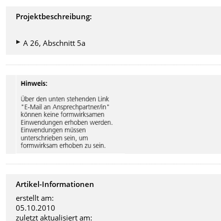
Projektbeschreibung:
A 26, Abschnitt 5a
Artikel-Informationen
erstellt am:
05.10.2010
zuletzt aktualisiert am: