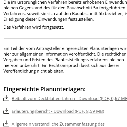
Die im ursprünglichen Verfahren bereits erhobenen Einwendu
bleiben Gegenstand des für den Bauabschnitt 5a fortgeführten
Verfahrens; soweit sie sich auf den Bauabschnitt 5b beziehen, is
Erledigung dieser Einwendungen festzustellen.
Das Verfahren wird fortgesetzt.
Ein Teil der vom Antragsteller eingereichten Planunterlagen wi
hier zur allgemeinen Information veröffentlicht. Die rechtlichen
Vorgaben und Fristen des Planfeststellungsverfahrens bleiben
hiervon unberührt. Ein Rechtsanspruch lässt sich aus dieser
Veröffentlichung nicht ableiten.
Eingereichte Planunterlagen:
Beiblatt zum Deckblattverfahren - Download (PDF, 0,67 M
Erläuterungsbericht - Download (PDF, 8,59 MB)
Allgemein verständliche Zusammenfassung des