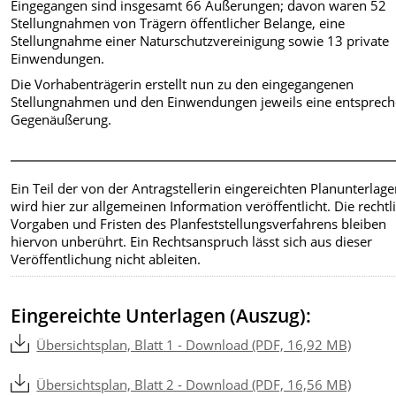
Eingegangen sind insgesamt 66 Äußerungen; davon waren 52
Stellungnahmen von Trägern öffentlicher Belange, eine
Stellungnahme einer Naturschutzvereinigung sowie 13 private
Einwendungen.
Die Vorhabenträgerin erstellt nun zu den eingegangenen
Stellungnahmen und den Einwendungen jeweils eine entsprec
Gegenäußerung.
Ein Teil der von der Antragstellerin eingereichten Planunterlag
wird hier zur allgemeinen Information veröffentlicht. Die rechtl
Vorgaben und Fristen des Planfeststellungsverfahrens bleiben
hiervon unberührt. Ein Rechtsanspruch lässt sich aus dieser
Veröffentlichung nicht ableiten.
Eingereichte Unterlagen (Auszug):
Übersichtsplan, Blatt 1 - Download (PDF, 16,92 MB)
Übersichtsplan, Blatt 2 - Download (PDF, 16,56 MB)