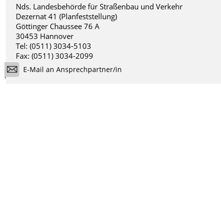
Nds. Landesbehörde für Straßenbau und Verkehr
Dezernat 41 (Planfeststellung)
Göttinger Chaussee 76 A
30453 Hannover
Tel: (0511) 3034-5103
Fax: (0511) 3034-2099
E-Mail an Ansprechpartner/in