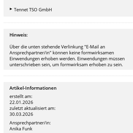
Tennet TSO GmbH
Hinweis:
Über die unten stehende Verlinkung "E-Mail an
Ansprechpartner/in" können keine formwirksamen
Einwendungen erhoben werden. Einwendungen müssen
unterschrieben sein, um formwirksam erhoben zu sein.
Artikel-Informationen
erstellt am:
22.01.2026
zuletzt aktualisiert am:
30.03.2026
Ansprechpartner/in:
Anika Funk