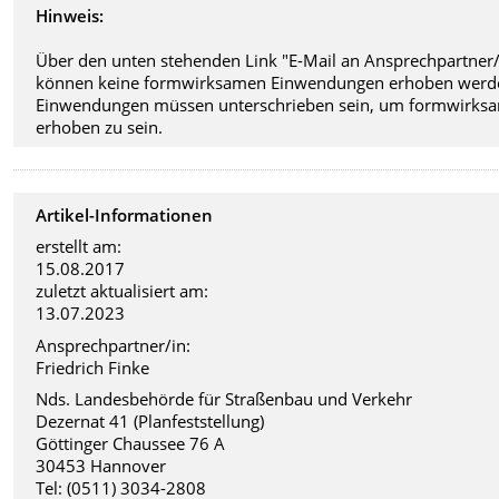
Hinweis:
Über den unten stehenden Link "E-Mail an Ansprechpartner/
können keine formwirksamen Einwendungen erhoben werd
Einwendungen müssen unterschrieben sein, um formwirks
erhoben zu sein.
Artikel-Informationen
erstellt am:
15.08.2017
zuletzt aktualisiert am:
13.07.2023
Ansprechpartner/in:
Friedrich Finke
Nds. Landesbehörde für Straßenbau und Verkehr
Dezernat 41 (Planfeststellung)
Göttinger Chaussee 76 A
30453 Hannover
Tel: (0511) 3034-2808