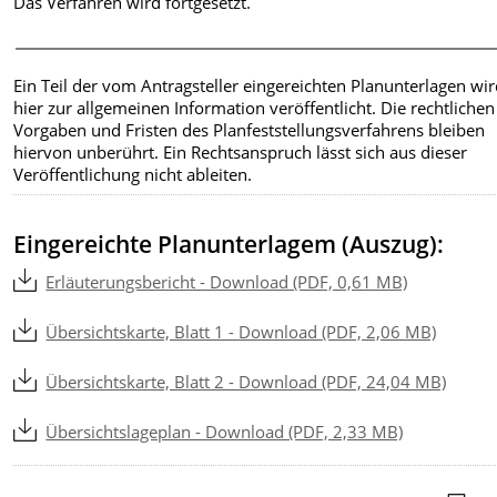
Das Verfahren wird fortgesetzt.
Ein Teil der vom Antragsteller eingereichten Planunterlagen wi
hier zur allgemeinen Information veröffentlicht. Die rechtlichen
Vorgaben und Fristen des Planfeststellungsverfahrens bleiben
hiervon unberührt. Ein Rechtsanspruch lässt sich aus dieser
Veröffentlichung nicht ableiten.
Eingereichte Planunterlagem (Auszug):
Erläuterungsbericht - Download (PDF, 0,61 MB)
Übersichtskarte, Blatt 1 - Download (PDF, 2,06 MB)
Übersichtskarte, Blatt 2 - Download (PDF, 24,04 MB)
Übersichtslageplan - Download (PDF, 2,33 MB)