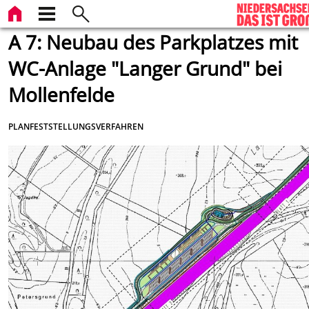
A 7: Neubau des Parkplatzes mit
WC-Anlage "Langer Grund" bei
Mollenfelde
PLANFESTSTELLUNGSVERFAHREN