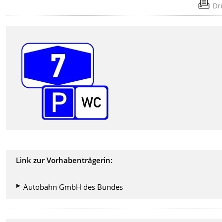
Dr
Link zur Vorhabenträgerin:
Autobahn GmbH des Bundes