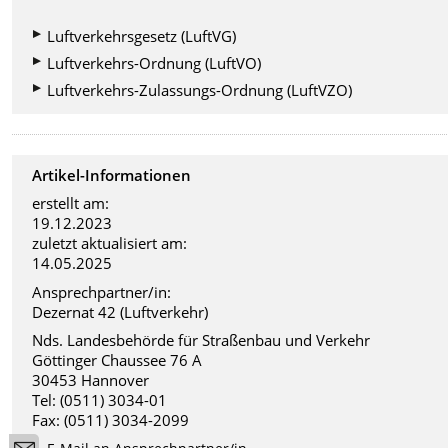
Luftverkehrsgesetz (LuftVG)
Luftverkehrs-Ordnung (LuftVO)
Luftverkehrs-Zulassungs-Ordnung (LuftVZO)
Artikel-Informationen
erstellt am:
19.12.2023
zuletzt aktualisiert am:
14.05.2025
Ansprechpartner/in:
Dezernat 42 (Luftverkehr)
Nds. Landesbehörde für Straßenbau und Verkehr
Göttinger Chaussee 76 A
30453 Hannover
Tel: (0511) 3034-01
Fax: (0511) 3034-2099