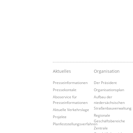
Aktuelles
Organisation
Presseinformationen
Der Präsident
Pressekontakt
Organisationsplan
Aboservice für
Aufbau der
Presseinformationen
niedersächsischen
Straßenbauverwaltung
Aktuelle Verkehrslage
Regionale
Projekte
Geschäftsbereiche
Planfeststellungsverfahren
Zentrale