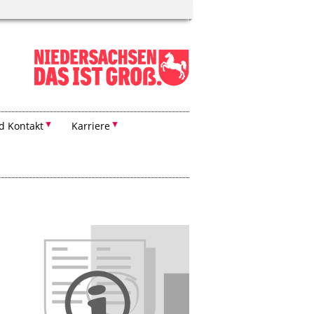
d Kontakt
Karriere