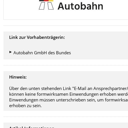
Link zur Vorhabenträgerin:
Autobahn GmbH des Bundes
Hinweis:
Über den unten stehenden Link "E-Mail an Ansprechpartner/
können keine formwirksamen Einwendungen erhoben werd
Einwendungen müssen unterschrieben sein, um formwirks
erhoben zu sein.