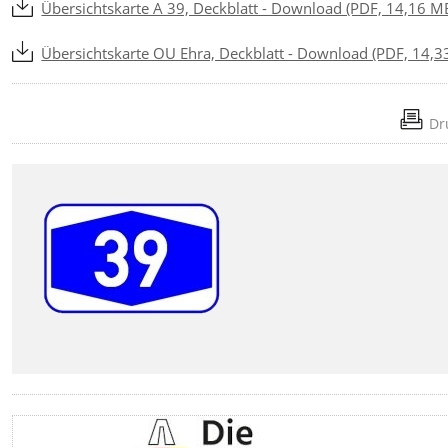
Übersichtskarte A 39, Deckblatt - Download (PDF, 14,16 M
Übersichtskarte OU Ehra, Deckblatt - Download (PDF, 14,
Dr