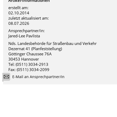
Artikel-Informationen
erstellt am:
02.10.2014
zuletzt aktualisiert am:
08.07.2026
Ansprechpartner/in:
Jared-Lee Pavlista
Nds. Landesbehörde für Straßenbau und Verkehr
Dezernat 41 (Planfeststellung)
Göttinger Chaussee 76A
30453 Hannover
Tel: (0511) 3034-2913
Fax: (0511) 3034-2099
E-Mail an Ansprechpartner/in