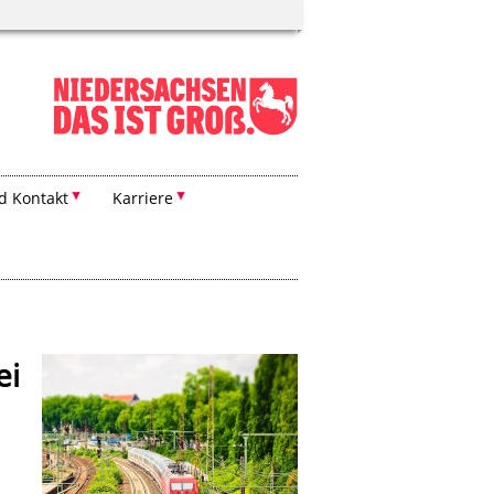
d Kontakt
Karriere
ei