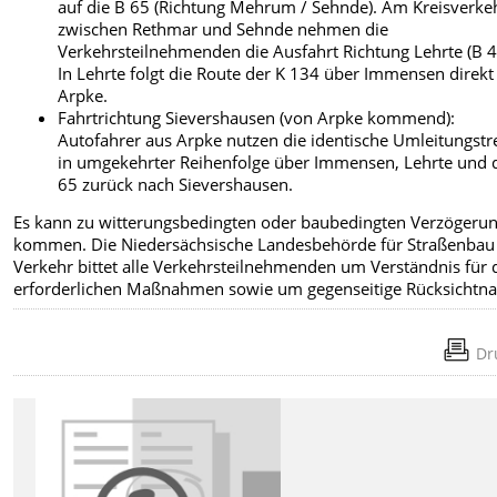
auf die B 65 (Richtung Mehrum / Sehnde). Am Kreisverke
zwischen Rethmar und Sehnde nehmen die
Verkehrsteilnehmenden die Ausfahrt Richtung Lehrte (B 4
In Lehrte folgt die Route der K 134 über Immensen direkt
Arpke.
Fahrtrichtung Sievershausen (von Arpke kommend):
Autofahrer aus Arpke nutzen die identische Umleitungstr
in umgekehrter Reihenfolge über Immensen, Lehrte und 
65 zurück nach Sievershausen.
Es kann zu witterungsbedingten oder baubedingten Verzögeru
kommen. Die Niedersächsische Landesbehörde für Straßenbau
Verkehr bittet alle Verkehrsteilnehmenden um Verständnis für 
erforderlichen Maßnahmen sowie um gegenseitige Rücksichtn
Dr