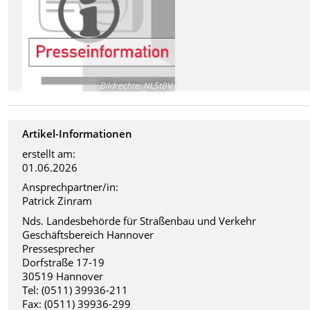
Bildrechte
:
NLStBV
Artikel-Informationen
erstellt am:
01.06.2026
Ansprechpartner/in:
Patrick Zinram
Nds. Landesbehörde für Straßenbau und Verkehr
Geschäftsbereich Hannover
Pressesprecher
Dorfstraße 17-19
30519 Hannover
Tel: (0511) 39936-211
Fax: (0511) 39936-299