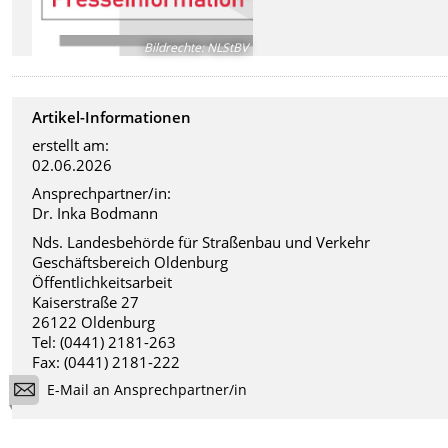
Bildrechte
:
NLStBV
Artikel-Informationen
erstellt am:
02.06.2026
Ansprechpartner/in:
Dr. Inka Bodmann
Nds. Landesbehörde für Straßenbau und Verkehr
Geschäftsbereich Oldenburg
Öffentlichkeitsarbeit
Kaiserstraße 27
26122 Oldenburg
Tel: (0441) 2181-263
Fax: (0441) 2181-222
E-Mail an Ansprechpartner/in