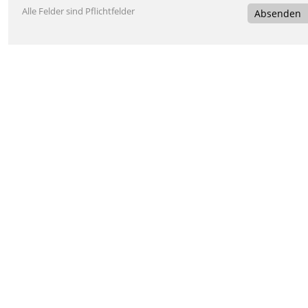
Alle Felder sind Pflichtfelder
Absenden