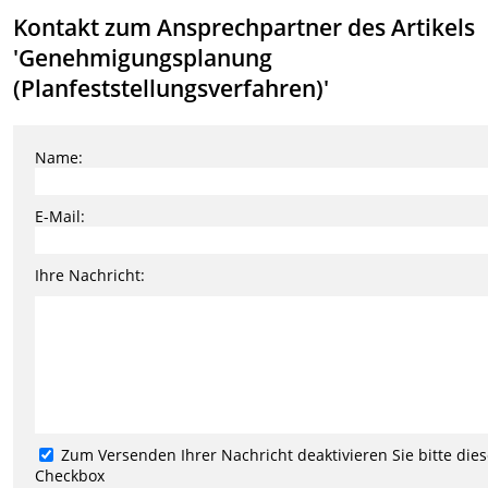
Kontakt zum Ansprechpartner des Artikels
'Genehmigungsplanung
(Planfeststellungsverfahren)'
Name:
E-Mail:
Ihre Nachricht:
Zum Versenden Ihrer Nachricht deaktivieren Sie bitte die
Checkbox