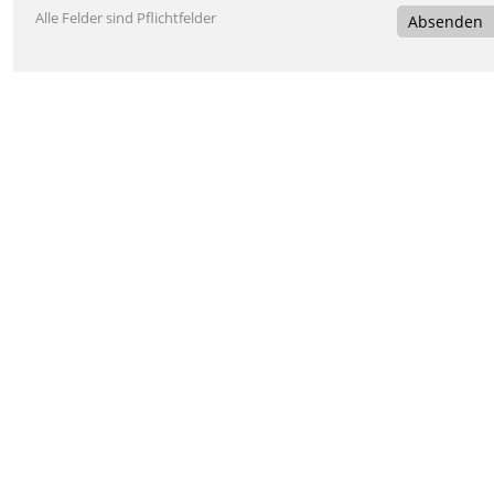
Alle Felder sind Pflichtfelder
Absenden