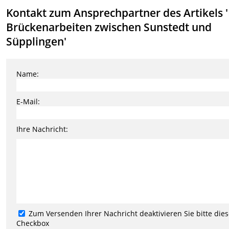
Kontakt zum Ansprechpartner des Artikels '
Brückenarbeiten zwischen Sunstedt und
Süpplingen'
Name:
E-Mail:
Ihre Nachricht:
Zum Versenden Ihrer Nachricht deaktivieren Sie bitte die
Checkbox