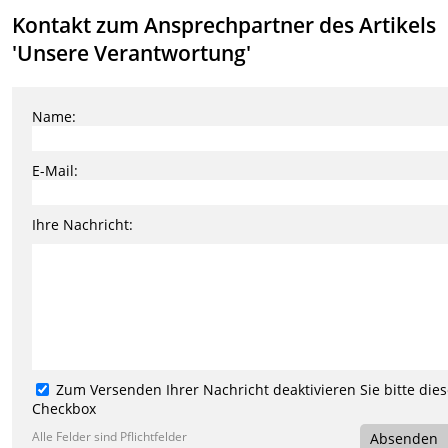
Kontakt zum Ansprechpartner des Artikels
'Unsere Verantwortung'
Name:
E-Mail:
Ihre Nachricht:
Zum Versenden Ihrer Nachricht deaktivieren Sie bitte die
Checkbox
Alle Felder sind Pflichtfelder
Absenden