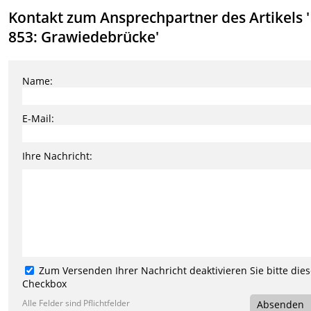
Kontakt zum Ansprechpartner des Artikels '
853: Grawiedebrücke'
Name:
E-Mail:
Ihre Nachricht:
Zum Versenden Ihrer Nachricht deaktivieren Sie bitte die
Checkbox
Alle Felder sind Pflichtfelder
Absenden