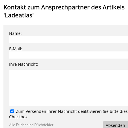
Kontakt zum Ansprechpartner des Artikels
'Ladeatlas'
Name:
E-Mail:
Ihre Nachricht:
Zum Versenden Ihrer Nachricht deaktivieren Sie bitte die
Checkbox
Alle Felder sind Pflichtfelder
Absenden