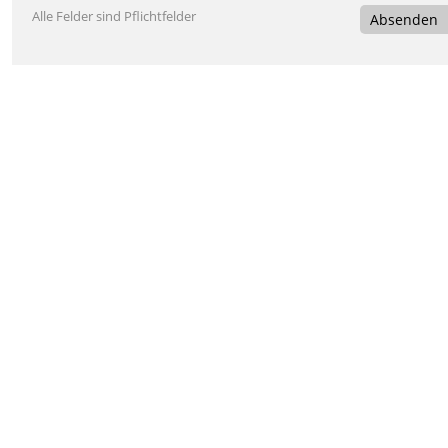
Alle Felder sind Pflichtfelder
Absenden