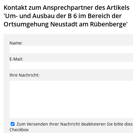
Kontakt zum Ansprechpartner des Artikels
'Um- und Ausbau der B 6 im Bereich der
Ortsumgehung Neustadt am Rübenberge'
Name:
E-Mail:
Ihre Nachricht:
Zum Versenden Ihrer Nachricht deaktivieren Sie bitte die
Checkbox