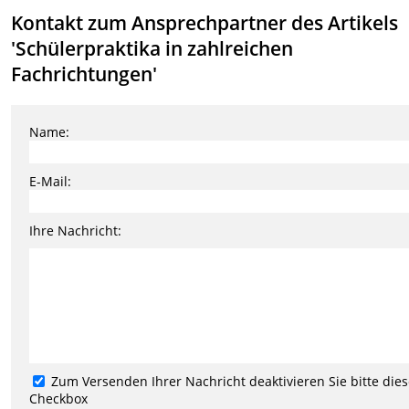
Kontakt zum Ansprechpartner des Artikels
'Schülerpraktika in zahlreichen
Fachrichtungen'
Name:
E-Mail:
Ihre Nachricht:
Zum Versenden Ihrer Nachricht deaktivieren Sie bitte die
Checkbox