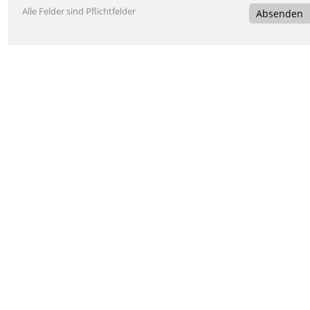
Alle Felder sind Pflichtfelder
Absenden