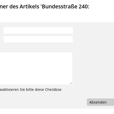
er des Artikels 'Bundesstraße 240:
aktivieren Sie bitte diese Checkbox
Absenden